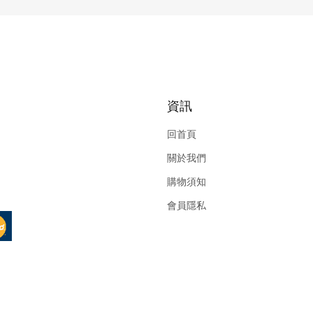
資訊
回首頁
關於我們
購物須知
會員隱私