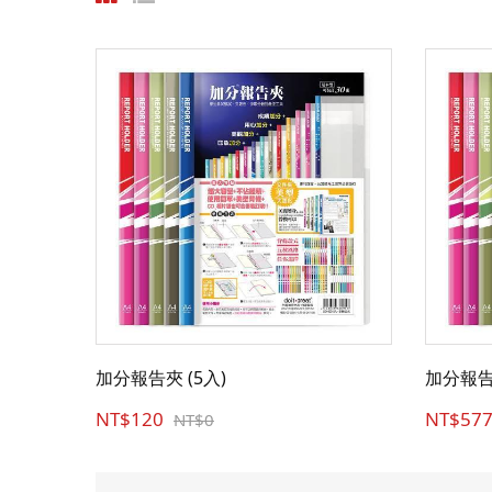
加分報告夾 (5入)
加分報告夾
NT$120
NT$57
NT$0