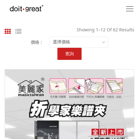
Showing 1–12 Of 62 Results
價格 :
選擇價格
查詢