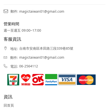
郵件: magictaiwan01@gmail.com
營業時間
週一至週五 09:00~17:00
客服資訊
台南市安南區本田路三段339巷85號
地址:
magictaiwan01@gmail.com
郵件:
06-2564112
電話:
資訊
回首頁