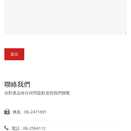
送出
聯絡我們
你對產品有任何問題歡迎與我們聯繫
傳真 : 06-2471691
電話 : 06-2564112