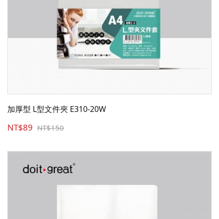
加厚型 L型文件夾 E310-20W
NT$89
NT$150