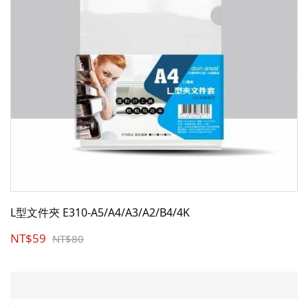
L型文件夾 E310-A5/A4/A3/A2/B4/4K
NT$59
NT$80