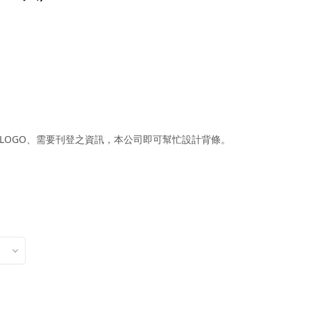
LOGO、需要刊登之資訊，本公司即可幫忙設計背條。