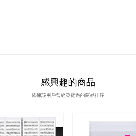
感興趣的商品
依據該用戶曾經瀏覽過的商品排序