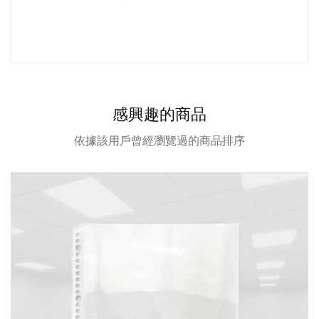
感興趣的商品
依據該用戶曾經瀏覽過的商品排序