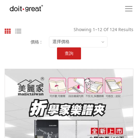
Showing 1–12 Of 124 Results
價格 :
選擇價格
查詢