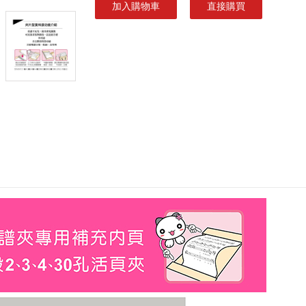
加入購物車
直接購買