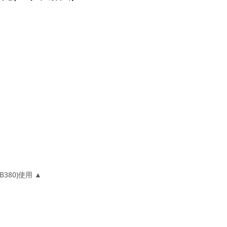
380)使用 ▲