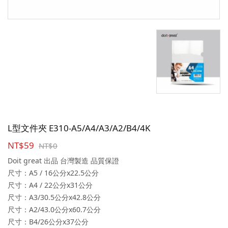
L型文件夾 E310-A5/A4/A3/A2/B4/4K
NT$59
NT$0
Doit great 出品 台灣製造 品質保證
尺寸：A5 / 16公分x22.5公分
尺寸：A4 / 22公分x31公分
尺寸：A3/30.5公分x42.8公分
尺寸：A2/43.0公分x60.7公分
尺寸：B4/26公分x37公分