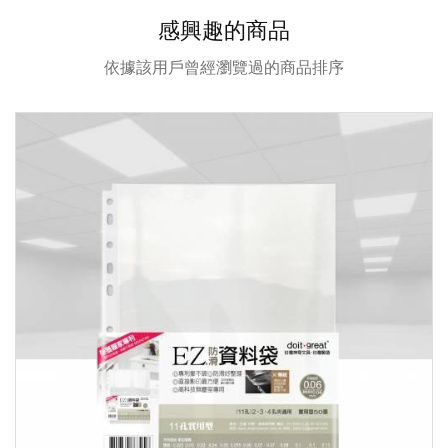
感興趣的商品
依據該用戶曾經瀏覽過的商品排序