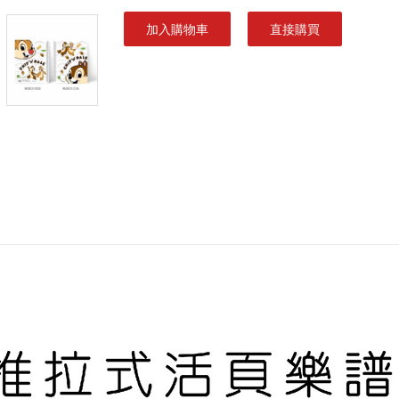
加入購物車
直接購買