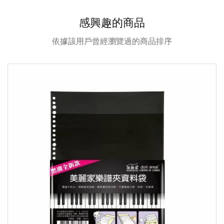
感興趣的商品
依據該用戶曾經瀏覽過的商品排序