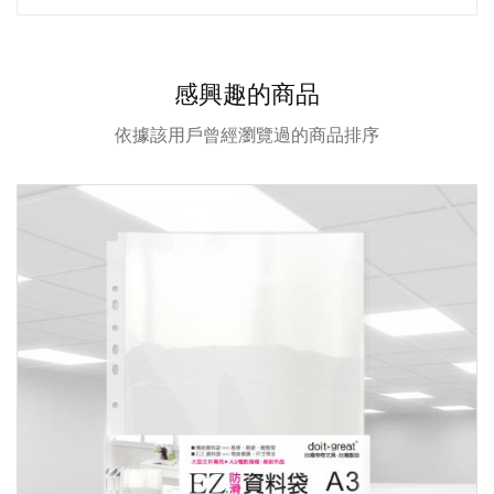
感興趣的商品
依據該用戶曾經瀏覽過的商品排序