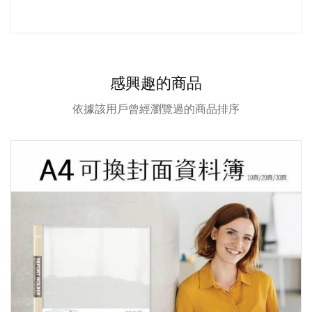
感興趣的商品
依據該用戶曾經瀏覽過的商品排序