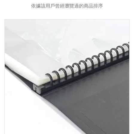
依據該用戶曾經瀏覽過的商品排序