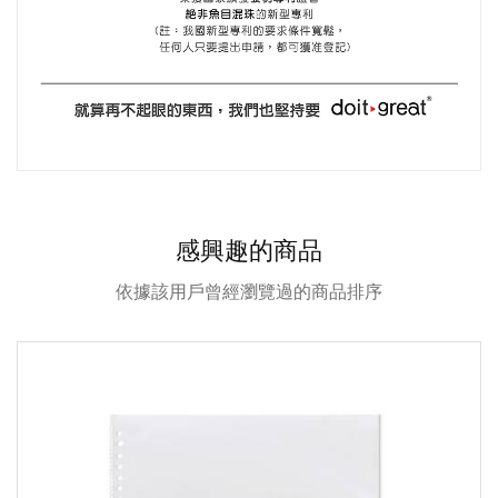
感興趣的商品
依據該用戶曾經瀏覽過的商品排序