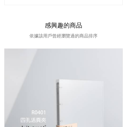
感興趣的商品
依據該用戶曾經瀏覽過的商品排序