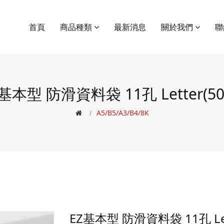
首頁
商品種類
最新消息
關於我們
聯
基本型 防滑資料袋 11孔 Letter(5
A5/B5/A3/B4/8K
EZ基本型 防滑資料袋 11孔 Let