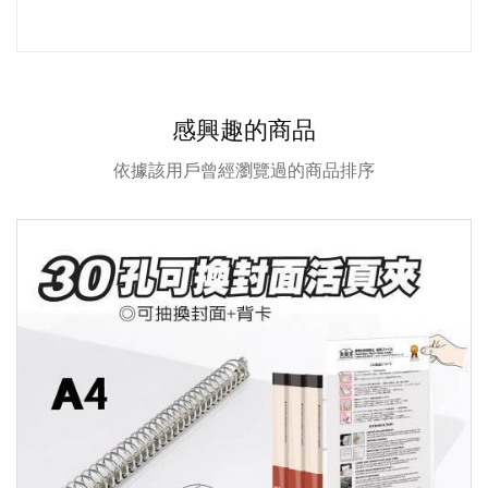
感興趣的商品
依據該用戶曾經瀏覽過的商品排序