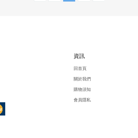
資訊
回首頁
關於我們
購物須知
會員隱私