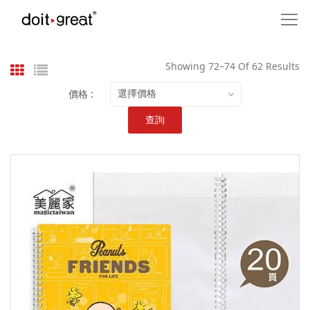
Showing 72–74 Of 62 Results
價格 :
選擇價格
查詢